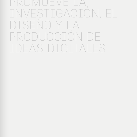
PROMUEVE LA
INVESTIGACIÓN, EL
DISEÑO Y LA
PRODUCCIÓN DE
IDEAS DIGITALES