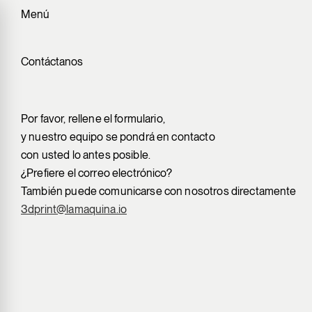
Menú
Contáctanos
Por favor, rellene el formulario,
y nuestro equipo se pondrá en contacto
con usted lo antes posible.
¿Prefiere el correo electrónico?
También puede comunicarse con nosotros directamente
3dprint@lamaquina.io