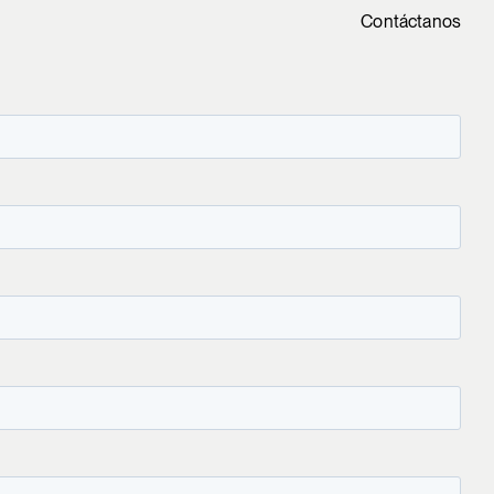
Contáctanos